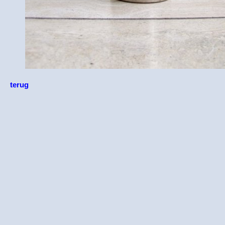
terug