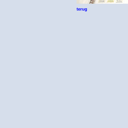
terug