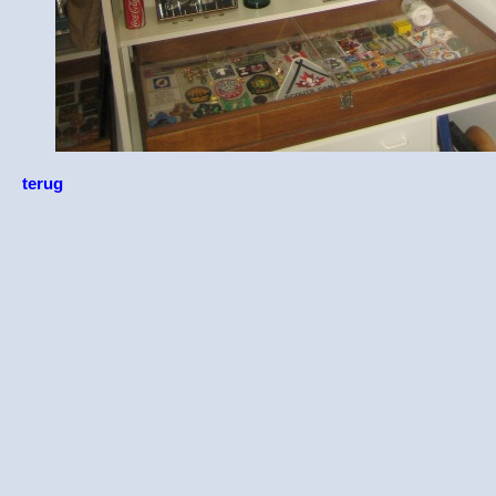
terug