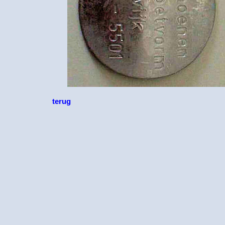
terug