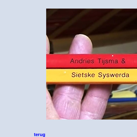
terug