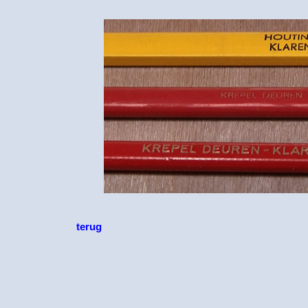
terug