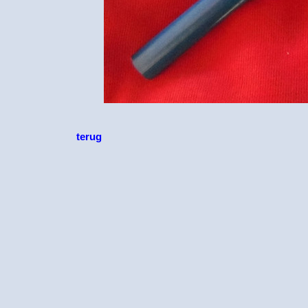
terug