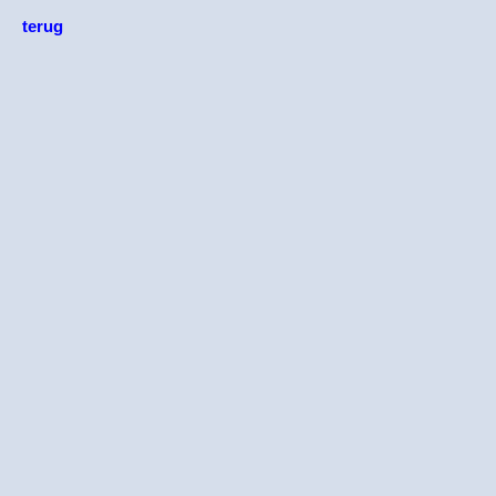
terug