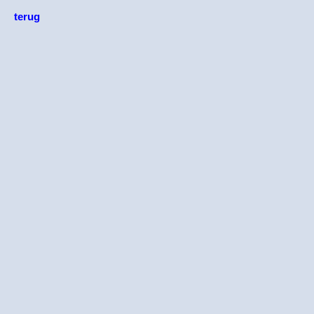
terug