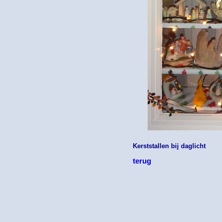
Kerststallen bij daglicht
terug