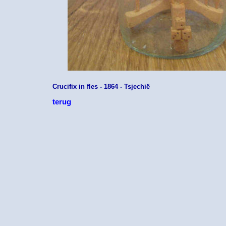
Crucifix in fles - 1864 - Tsjechië
terug