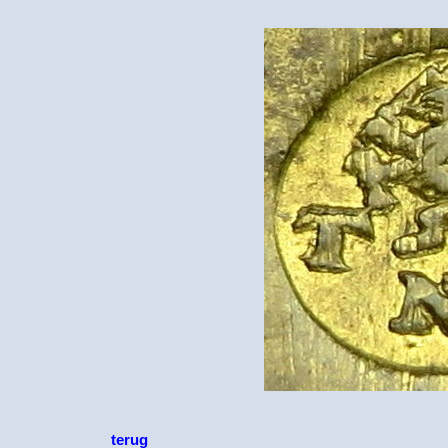
terug