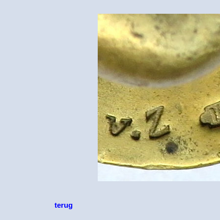
terug