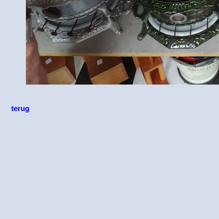
terug