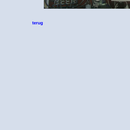
terug