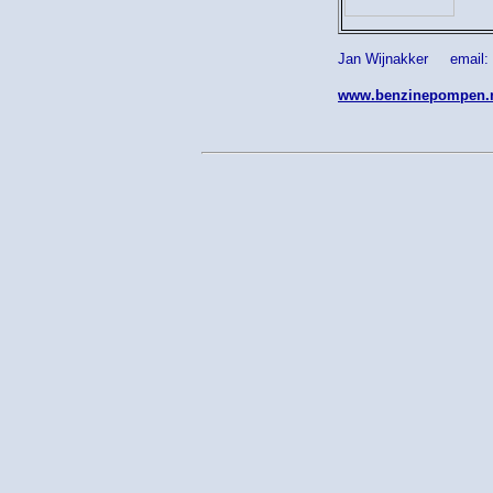
Jan Wijnakker email:
www.benzinepompen.