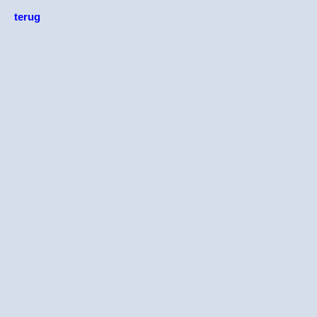
terug