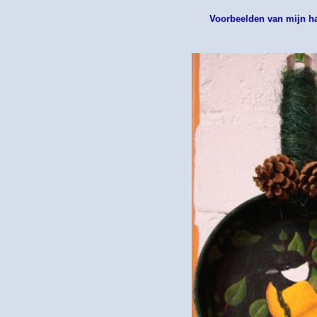
Voorbeelden van mijn h