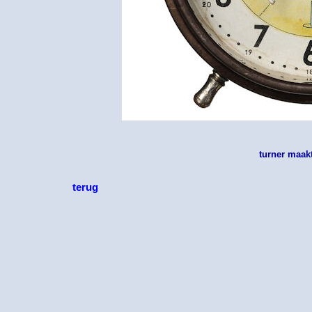
turner maak
terug