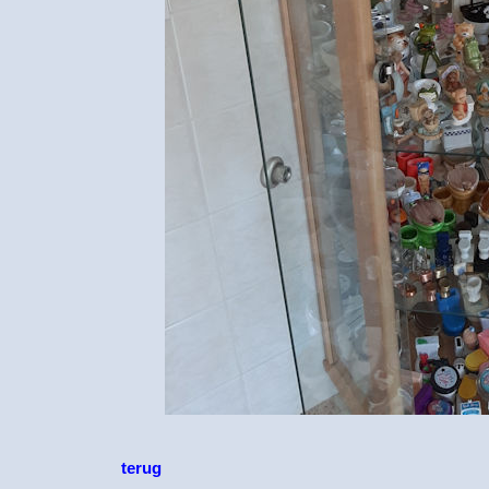
terug