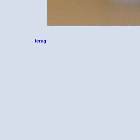
terug