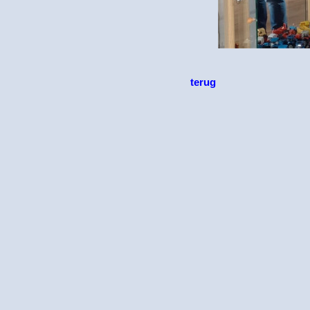
terug