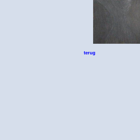
terug