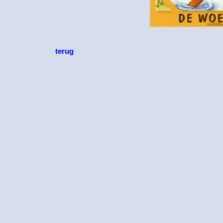
terug