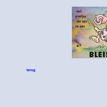
terug