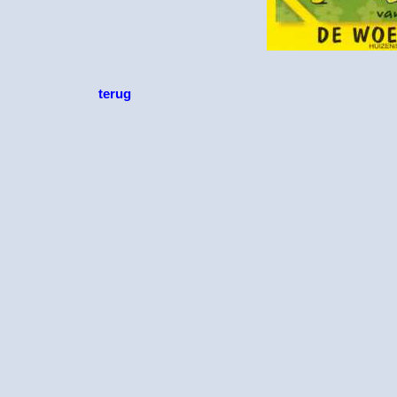
terug