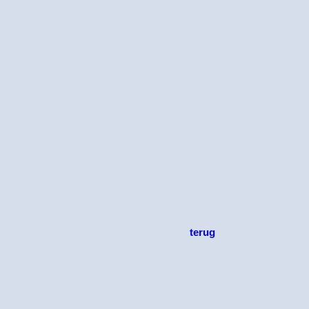
terug