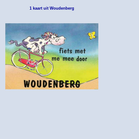
1 kaart uit Woudenberg