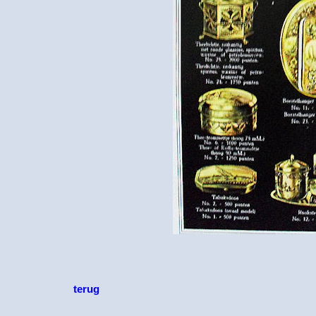
terug