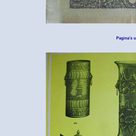
Pagina's u