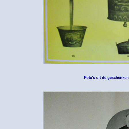
Foto's uit de geschenken