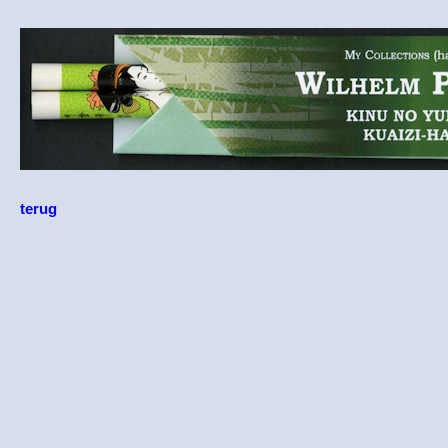
terug