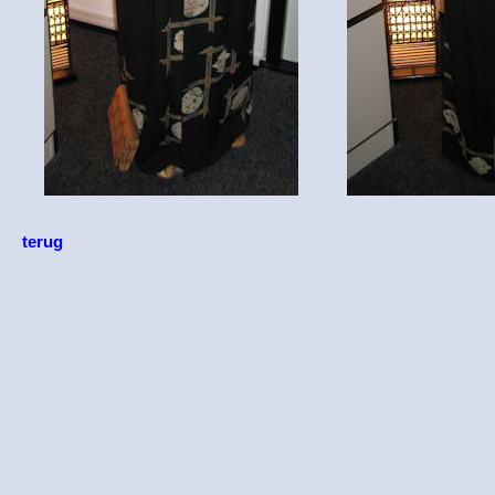
terug