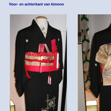
Voor- en achterkant van kimono