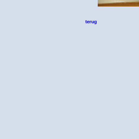
terug