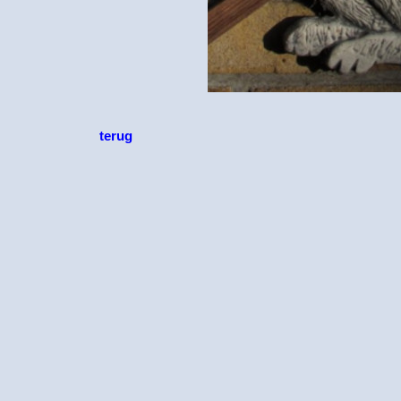
terug