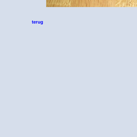
terug